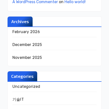
A WordPress Commenter
on
Hello world!
Archives
February 2026
December 2025
November 2025
Categories
Uncategorized
기술IT