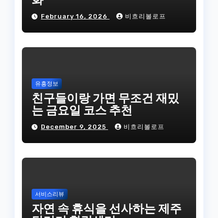
February 16, 2026
비흐리볼로프
유흥정보
친구들이랑 가면 무조건 재밌
는 금요일 코스 추천
December 9, 2025
비흐리볼로프
서비스리뷰
자연 속 휴식을 선사하는 제주