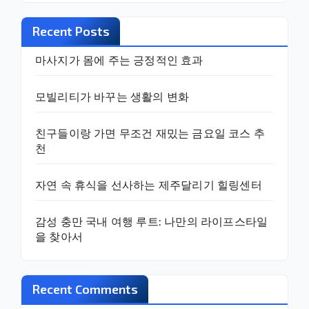
Recent Posts
마사지가 몸에 주는 긍정적인 효과
모빌리티가 바꾸는 생활의 변화
친구들이랑 가면 무조건 재밌는 금요일 코스 추
천
자연 속 휴식을 선사하는 제주달리기 힐링센터
감성 충만 국내 여행 루트: 나만의 라이프스타일
을 찾아서
Recent Comments