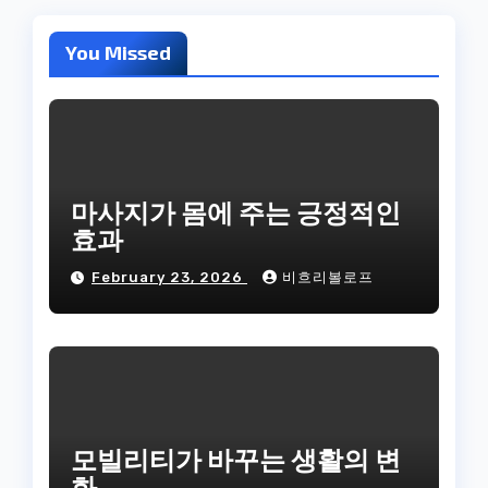
You Missed
마사지가 몸에 주는 긍정적인
효과
February 23, 2026
비흐리볼로프
모빌리티가 바꾸는 생활의 변
화