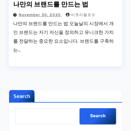
나만의 브랜드를 만드는 법
November 30, 2025
비흐리볼로프
나만의 브랜드를 만드는 법 오늘날의 시장에서 개
인 브랜드는 자기 자신을 정의하고 유니크한 가치
를 전달하는 중요한 요소입니다. 브랜드를 구축하
는…
Search
Search