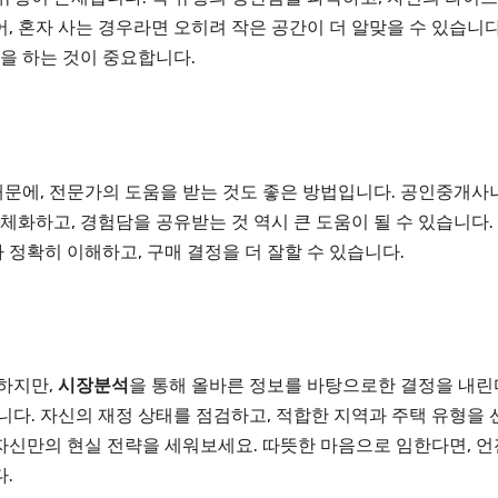
어, 혼자 사는 경우라면 오히려 작은 공간이 더 알맞을 수 있습니다
을 하는 것이 중요합니다.
때문에, 전문가의 도움을 받는 것도 좋은 방법입니다. 공인중개사
화하고, 경험담을 공유받는 것 역시 큰 도움이 될 수 있습니다.
 정확히 이해하고, 구매 결정을 더 잘할 수 있습니다.
 하지만,
시장분석
을 통해 올바른 정보를 바탕으로한 결정을 내린
습니다. 자신의 재정 상태를 점검하고, 적합한 지역과 주택 유형을 
자신만의 현실 전략을 세워보세요. 따뜻한 마음으로 임한다면, 언
.