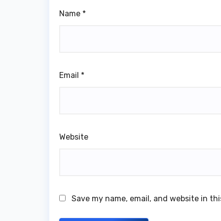
Name
*
Email
*
Website
Save my name, email, and website in thi