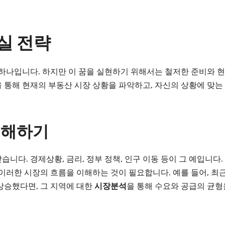
실 전략
 하나입니다. 하지만 이 꿈을 실현하기 위해서는 철저한 준비와 현
을 통해 현재의 부동산 시장 상황을 파악하고, 자신의 상황에 맞는
이해하기
니다. 경제상황, 금리, 정부 정책, 인구 이동 등이 그 예입니다.
 이러한 시장의 흐름을 이해하는 것이 필요합니다. 예를 들어, 최
상승했다면, 그 지역에 대한
시장분석
을 통해 수요와 공급의 균형