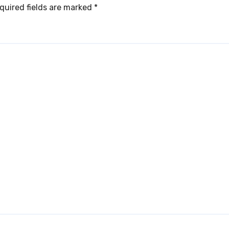
quired fields are marked
*