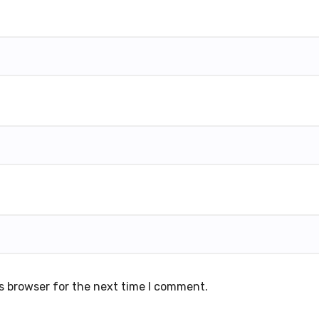
s browser for the next time I comment.