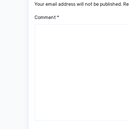
Your email address will not be published.
Re
Comment
*