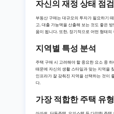
자신의 재정 상태 점
부동산 구매는 대규모의 투자가 필요하기 때
고, 대출 가능액을 산출해 보는 것도 좋은 
움이 됩니다. 또한, 장기적으로 어떤 형태의
지역별 특성 분석
주택 구매 시 고려해야 할 중요한 요소 중 
때문에 자신의 생활 스타일과 맞는 지역을 찾
인프라가 잘 갖춰진 지역을 선택하는 것이 
다.
가장 적합한 주택 유형
아파트, 단독주택, 오피스텔 등 다양한 주택