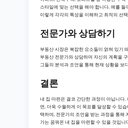
스타일에 맞는 선택을 해야 합니다. 예를 들
이렇게 각각의 특성을 이해하고 최적의 선택
전문가와 상담하기
부동산 시장은 복잡한 요소들이 얽혀 있기 
부동산 전문가와 상담하며 자신의 계획을 구체
그들의 분석과 조언을 통해 현재 상황을 보다
결론
내 집 마련은 결코 간단한 과정이 아닙니다.
면, 더욱 수월하게 이 목표를 달성할 수 있
택하며, 전문가의 조언을 받는 과정을 통해 
가는 꿈꿔온 내 집을 마련할 수 있을 것입니다