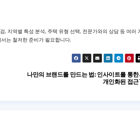
검, 지역별 특성 분석, 주택 유형 선택, 전문가와의 상담 등 여러 
해서는 철저한 준비가 필요합니다.
나만의 브랜드를 만드는 법: 인사이트를 통한
개인화된 접근