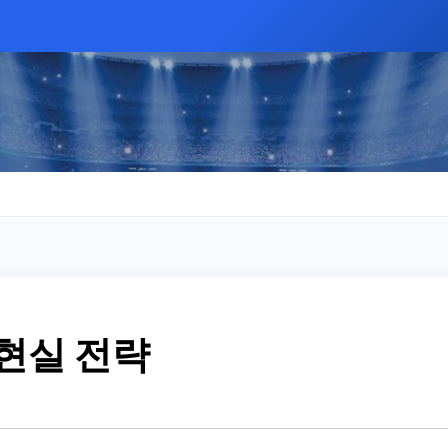
 현실 전략