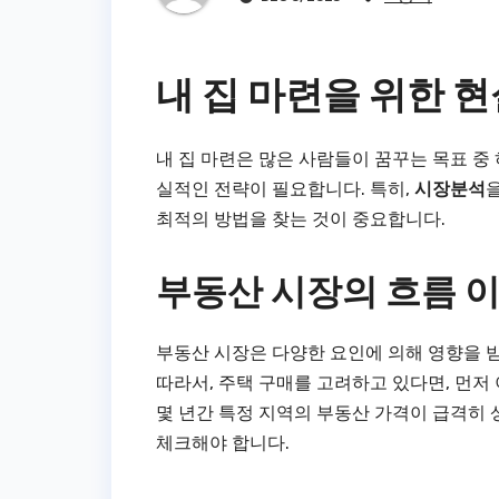
내 집 마련을 위한 현
내 집 마련은 많은 사람들이 꿈꾸는 목표 중
실적인 전략이 필요합니다. 특히,
시장분석
최적의 방법을 찾는 것이 중요합니다.
부동산 시장의 흐름 
부동산 시장은 다양한 요인에 의해 영향을 받습
따라서, 주택 구매를 고려하고 있다면, 먼저
몇 년간 특정 지역의 부동산 가격이 급격히 
체크해야 합니다.