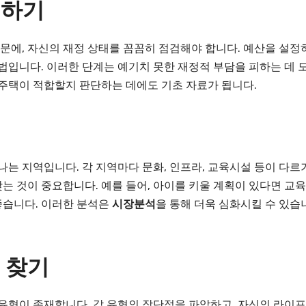
검하기
문에, 자신의 재정 상태를 꼼꼼히 점검해야 합니다. 예산을 설정
방법입니다. 이러한 단계는 예기치 못한 재정적 부담을 피하는 데 
 주택이 적합할지 판단하는 데에도 기초 자료가 됩니다.
하나는 지역입니다. 각 지역마다 문화, 인프라, 교육시설 등이 다르
는 것이 중요합니다. 예를 들어, 아이를 키울 계획이 있다면 교육
좋습니다. 이러한 분석은
시장분석
을 통해 더욱 심화시킬 수 있습
 찾기
 유형이 존재합니다. 각 유형의 장단점을 파악하고, 자신의 라이프